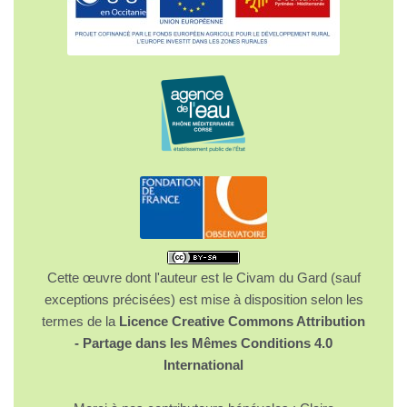
Cette œuvre dont l'auteur est le Civam du Gard (sauf
exceptions précisées) est mise à disposition selon les
termes de la
Licence Creative Commons Attribution
- Partage dans les Mêmes Conditions 4.0
International