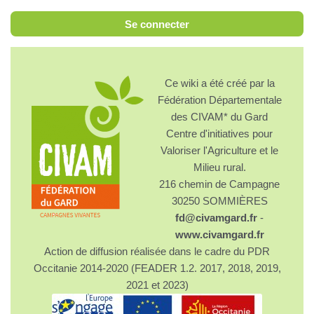
Se connecter
Ce wiki a été créé par la
Fédération Départementale
des CIVAM* du Gard
Centre d'initiatives pour
Valoriser l'Agriculture et le
Milieu rural.
216 chemin de Campagne
30250 SOMMIÈRES
fd@civamgard.fr
-
www.civamgard.fr
Action de diffusion réalisée dans le cadre du PDR
Occitanie 2014-2020 (FEADER 1.2. 2017, 2018, 2019,
2021 et 2023)