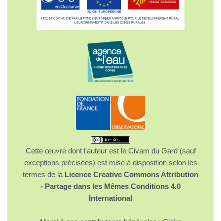
Cette œuvre dont l'auteur est le Civam du Gard (sauf
exceptions précisées) est mise à disposition selon les
termes de la
Licence Creative Commons Attribution
- Partage dans les Mêmes Conditions 4.0
International