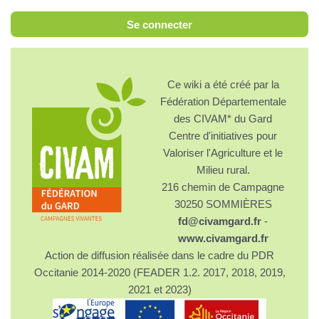
Se connecter
Ce wiki a été créé par la
Fédération Départementale
des CIVAM* du Gard
Centre d'initiatives pour
Valoriser l'Agriculture et le
Milieu rural.
216 chemin de Campagne
30250 SOMMIÈRES
fd@civamgard.fr
-
www.civamgard.fr
Action de diffusion réalisée dans le cadre du PDR
Occitanie 2014-2020 (FEADER 1.2. 2017, 2018, 2019,
2021 et 2023)