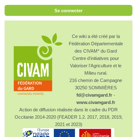
Se connecter
Ce wiki a été créé par la
Fédération Départementale
des CIVAM* du Gard
Centre d'initiatives pour
Valoriser l'Agriculture et le
Milieu rural.
216 chemin de Campagne
30250 SOMMIÈRES
fd@civamgard.fr
-
www.civamgard.fr
Action de diffusion réalisée dans le cadre du PDR
Occitanie 2014-2020 (FEADER 1.2. 2017, 2018, 2019,
2021 et 2023)