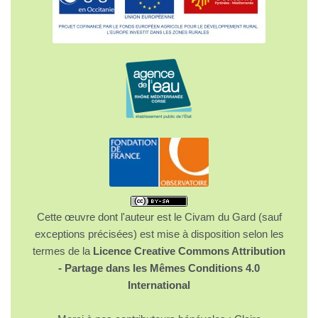
Cette œuvre dont l'auteur est le Civam du Gard (sauf
exceptions précisées) est mise à disposition selon les
termes de la
Licence Creative Commons Attribution
- Partage dans les Mêmes Conditions 4.0
International