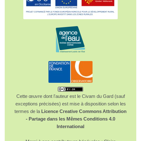
Cette œuvre dont l'auteur est le Civam du Gard (sauf
exceptions précisées) est mise à disposition selon les
termes de la
Licence Creative Commons Attribution
- Partage dans les Mêmes Conditions 4.0
International