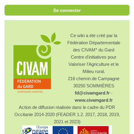
Se connecter
Ce wiki a été créé par la
Fédération Départementale
des CIVAM* du Gard
Centre d'initiatives pour
Valoriser l'Agriculture et le
Milieu rural.
216 chemin de Campagne
30250 SOMMIÈRES
fd@civamgard.fr
-
www.civamgard.fr
Action de diffusion réalisée dans le cadre du PDR
Occitanie 2014-2020 (FEADER 1.2. 2017, 2018, 2019,
2021 et 2023)