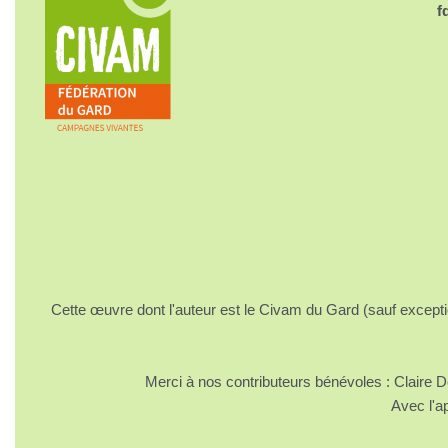
f
Cette œuvre dont l'auteur est le Civam du Gard (sauf excepti
Merci à nos contributeurs bénévoles : Claire
Avec l'a