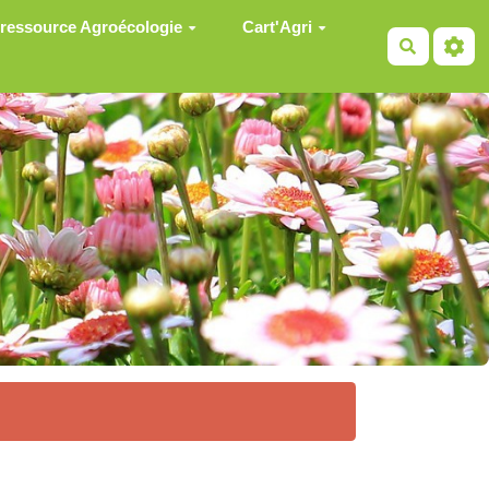
 ressource Agroécologie
Cart'Agri
Recherch