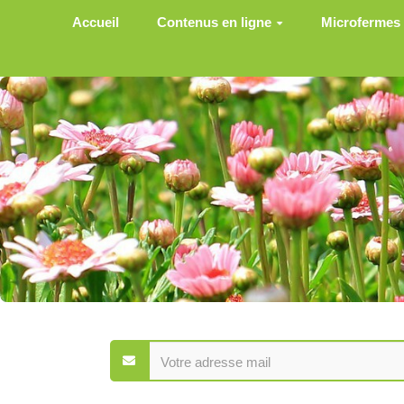
Aller au contenu principal
Accueil
Contenus en ligne
Microfermes