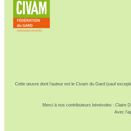
Cette œuvre dont l'auteur est le Civam du Gard (sauf excepti
Merci à nos contributeurs bénévoles : Claire
Avec l'a