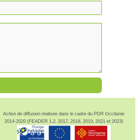
Action de diffusion réalisée dans le cadre du PDR Occitanie
2014-2020 (FEADER 1.2. 2017, 2018, 2019, 2021 et 2023)