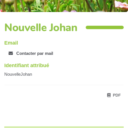
Nouvelle Johan
Email
Contacter par mail
Identifiant attribué
NouvelleJohan
PDF