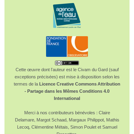
Cette œuvre dont l'auteur est le Civam du Gard (sauf
exceptions précisées) est mise à disposition selon les
termes de la
Licence Creative Commons Attribution
- Partage dans les Mêmes Conditions 4.0
International
Merci à nos contributeurs bénévoles : Claire
Delamare, Margot Schaad, Margaux Philippot, Mathis
Lecoq, Clémentine Métais, Simon Poulet et Samuel