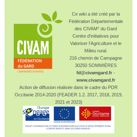
Ce wiki a été créé par la
Fédération Départementale
des CIVAM* du Gard
Centre d'initiatives pour
Valoriser l'Agriculture et le
Milieu rural.
216 chemin de Campagne
30250 SOMMIÈRES
fd@civamgard.fr
-
www.civamgard.fr
Action de diffusion réalisée dans le cadre du PDR
Occitanie 2014-2020 (FEADER 1.2. 2017, 2018, 2019,
2021 et 2023)