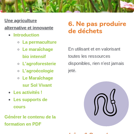
Une agriculture
6. Ne pas produire
alternative et innovante
de déchets
Introduction
La permaculture
En utilisant et en valorisant
Le maraîchage
toutes les ressources
bio intensif
disponibles, rien n'est jamais
L'agroforesterie
jeté.
L'agroécologie
Le Maraîchage
sur Sol Vivant
Les activités !
Les supports de
cours
Générer le contenu de la
formation en PDF