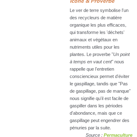
Icône & Proverbe
Le ver de terre symbolise l'un
des recycleurs de matière
organique les plus efficaces,
qui transforme les 'déchets'
animaux et végétaux en
nutriments utiles pour les
plantes. Le proverbe "
Un point
à temps en vaut cent
" nous
rappelle que l'entretien
consciencieux permet d'éviter
le gaspillage, tandis que "Pas
de gaspillage, pas de manque"
nous signifie qu'il est facile de
gaspiller dans les périodes
d'abondance, mais que ce
gaspillage peut engendrer des
pénuries par la suite.
Source :
Permaculture