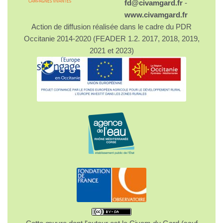
fd@civamgard.fr
-
www.civamgard.fr
Action de diffusion réalisée dans le cadre du PDR
Occitanie 2014-2020 (FEADER 1.2. 2017, 2018, 2019,
2021 et 2023)