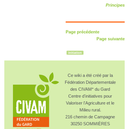
Principes
Page précédente
Page suivante
initiation
Ce wiki a été créé par la
Fédération Départementale
des CIVAM* du Gard
Centre d'initiatives pour
Valoriser l'Agriculture et le
Milieu rural.
216 chemin de Campagne
30250 SOMMIÈRES