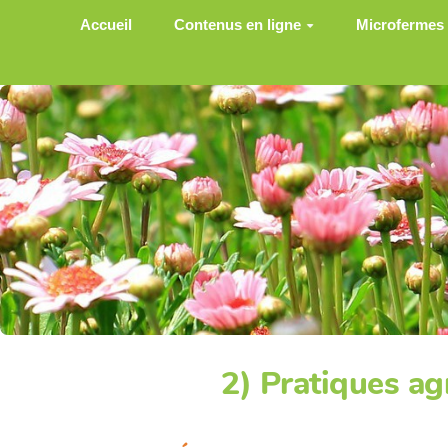
Aller au contenu principal
Accueil
Contenus en ligne
Microfermes
2) Pratiques ag