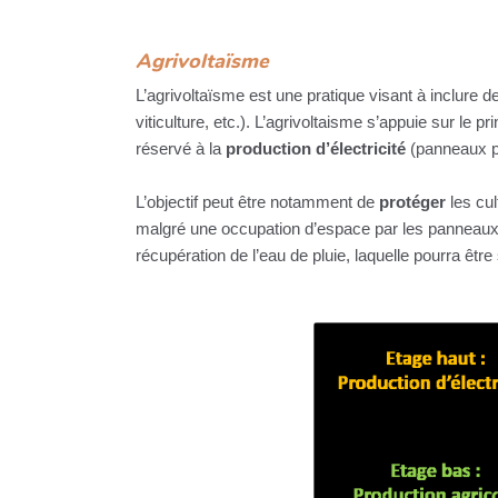
Agrivoltaïsme
L’agrivoltaïsme est une pratique visant à inclure
viticulture, etc.). L’agrivoltaisme s’appuie sur le p
réservé à la
production d’électricité
(panneaux p
L’objectif peut être notamment de
protéger
les cul
malgré une occupation d’espace par les panneaux
récupération de l’eau de pluie, laquelle pourra êtr