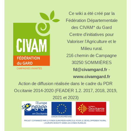
Ce wiki a été créé par la
Fédération Départementale
des CIVAM* du Gard
Centre d'initiatives pour
Valoriser l'Agriculture et le
Milieu rural.
216 chemin de Campagne
30250 SOMMIÈRES
fd@civamgard.fr
-
www.civamgard.fr
Action de diffusion réalisée dans le cadre du PDR
Occitanie 2014-2020 (FEADER 1.2. 2017, 2018, 2019,
2021 et 2023)