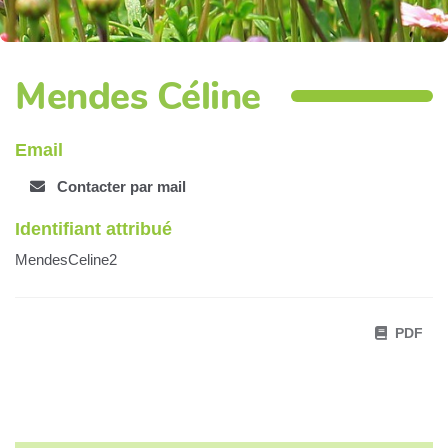
Mendes Céline
Email
Contacter par mail
Identifiant attribué
MendesCeline2
PDF