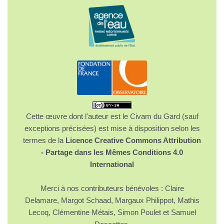
Cette œuvre dont l'auteur est le Civam du Gard (sauf
exceptions précisées) est mise à disposition selon les
termes de la
Licence Creative Commons Attribution
- Partage dans les Mêmes Conditions 4.0
International
Merci à nos contributeurs bénévoles : Claire
Delamare, Margot Schaad, Margaux Philippot, Mathis
Lecoq, Clémentine Métais, Simon Poulet et Samuel