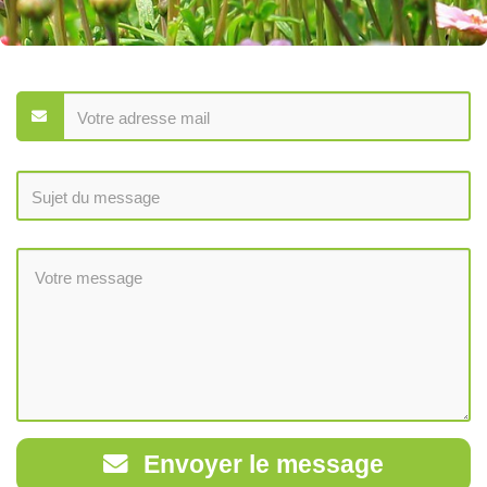
Envoyer le message