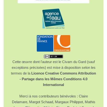
Cette œuvre dont l'auteur est le Civam du Gard (sauf
exceptions précisées) est mise à disposition selon les
termes de la
Licence Creative Commons Attribution
- Partage dans les Mêmes Conditions 4.0
International
Merci à nos contributeurs bénévoles : Claire
Delamare, Margot Schaad, Margaux Philippot, Mathis