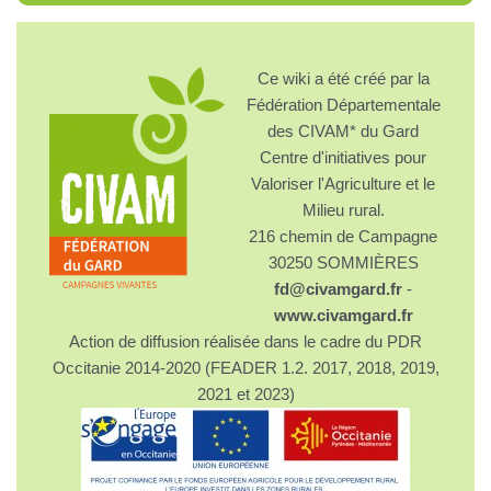
Ce wiki a été créé par la
Fédération Départementale
des CIVAM* du Gard
Centre d'initiatives pour
Valoriser l'Agriculture et le
Milieu rural.
216 chemin de Campagne
30250 SOMMIÈRES
fd@civamgard.fr
-
www.civamgard.fr
Action de diffusion réalisée dans le cadre du PDR
Occitanie 2014-2020 (FEADER 1.2. 2017, 2018, 2019,
2021 et 2023)