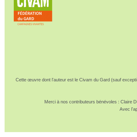
Cette œuvre dont l'auteur est le Civam du Gard (sauf excepti
Merci à nos contributeurs bénévoles : Claire
Avec l'a