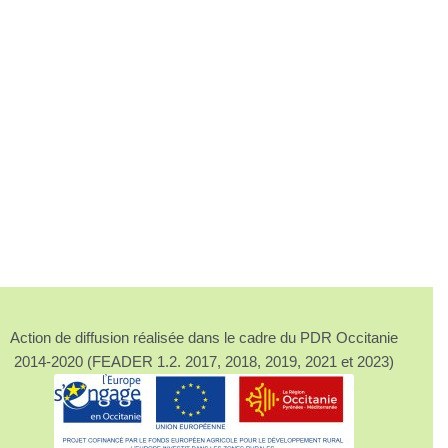
Action de diffusion réalisée dans le cadre du PDR Occitanie
2014-2020 (FEADER 1.2. 2017, 2018, 2019, 2021 et 2023)