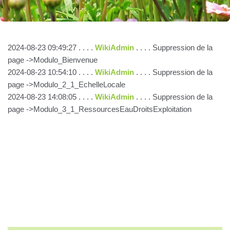
2024-08-23 09:49:27 . . . .
WikiAdmin
. . . . Suppression de la
page ->Modulo_Bienvenue
2024-08-23 10:54:10 . . . .
WikiAdmin
. . . . Suppression de la
page ->Modulo_2_1_EchelleLocale
2024-08-23 14:08:05 . . . .
WikiAdmin
. . . . Suppression de la
page ->Modulo_3_1_RessourcesEauDroitsExploitation