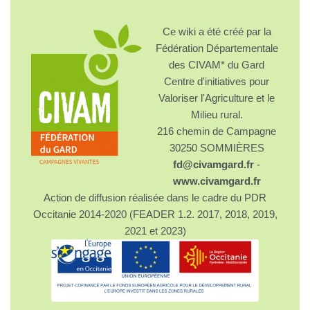
Ce wiki a été créé par la
Fédération Départementale
des CIVAM* du Gard
Centre d'initiatives pour
Valoriser l'Agriculture et le
Milieu rural.
216 chemin de Campagne
30250 SOMMIÈRES
fd@civamgard.fr
-
www.civamgard.fr
Action de diffusion réalisée dans le cadre du PDR
Occitanie 2014-2020 (FEADER 1.2. 2017, 2018, 2019,
2021 et 2023)