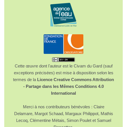
Cette œuvre dont l'auteur est le Civam du Gard (sauf
exceptions précisées) est mise à disposition selon les
termes de la
Licence Creative Commons Attribution
- Partage dans les Mêmes Conditions 4.0
International
Merci à nos contributeurs bénévoles : Claire
Delamare, Margot Schaad, Margaux Philippot, Mathis
Lecoq, Clémentine Métais, Simon Poulet et Samuel