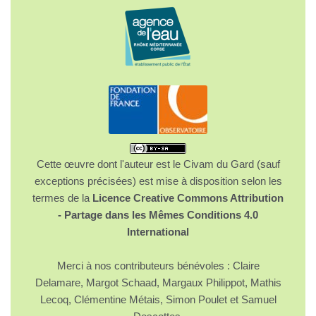
Cette œuvre dont l'auteur est le Civam du Gard (sauf
exceptions précisées) est mise à disposition selon les
termes de la
Licence Creative Commons Attribution
- Partage dans les Mêmes Conditions 4.0
International
Merci à nos contributeurs bénévoles : Claire
Delamare, Margot Schaad, Margaux Philippot, Mathis
Lecoq, Clémentine Métais, Simon Poulet et Samuel