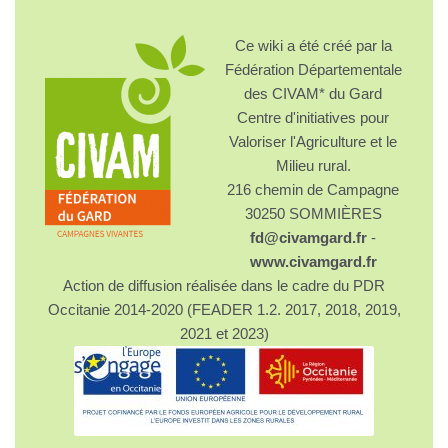
Ce wiki a été créé par la
Fédération Départementale
des CIVAM* du Gard
Centre d'initiatives pour
Valoriser l'Agriculture et le
Milieu rural.
216 chemin de Campagne
30250 SOMMIÈRES
fd@civamgard.fr
-
www.civamgard.fr
Action de diffusion réalisée dans le cadre du PDR
Occitanie 2014-2020 (FEADER 1.2. 2017, 2018, 2019,
2021 et 2023)