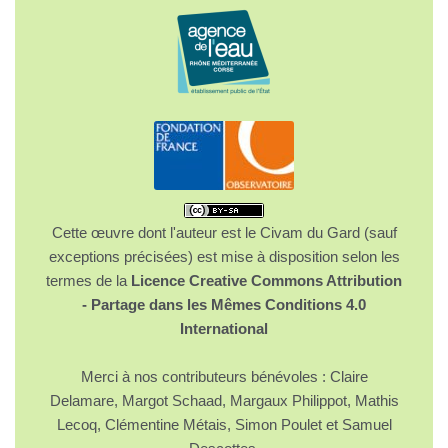
Cette œuvre dont l'auteur est le Civam du Gard (sauf
exceptions précisées) est mise à disposition selon les
termes de la
Licence Creative Commons Attribution
- Partage dans les Mêmes Conditions 4.0
International
Merci à nos contributeurs bénévoles : Claire
Delamare, Margot Schaad, Margaux Philippot, Mathis
Lecoq, Clémentine Métais, Simon Poulet et Samuel