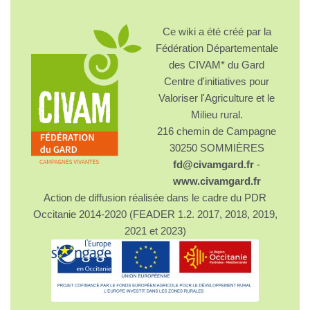
Ce wiki a été créé par la
Fédération Départementale
des CIVAM* du Gard
Centre d'initiatives pour
Valoriser l'Agriculture et le
Milieu rural.
216 chemin de Campagne
30250 SOMMIÈRES
fd@civamgard.fr
-
www.civamgard.fr
Action de diffusion réalisée dans le cadre du PDR
Occitanie 2014-2020 (FEADER 1.2. 2017, 2018, 2019,
2021 et 2023)