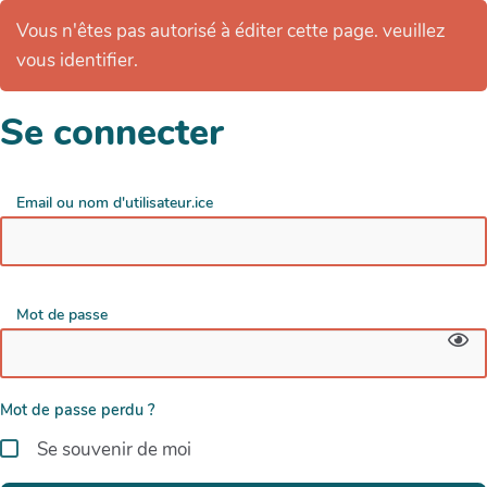
Vous n'êtes pas autorisé à éditer cette page. veuillez
vous identifier.
Se connecter
Email ou nom d'utilisateur.ice
Mot de passe
Mot de passe perdu ?
Se souvenir de moi