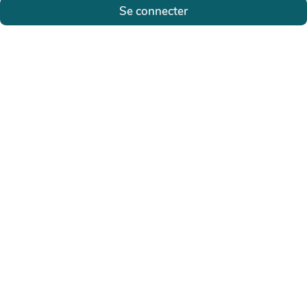
Se connecter