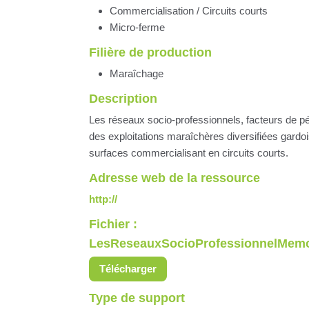
Commercialisation / Circuits courts
Micro-ferme
Filière de production
Maraîchage
Description
Les réseaux socio-professionnels, facteurs de p
des exploitations maraîchères diversifiées gardoi
surfaces commercialisant en circuits courts.
Adresse web de la ressource
http://
Fichier :
LesReseauxSocioProfessionnelMemoi
Télécharger
Type de support