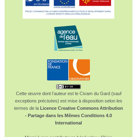
Cette œuvre dont l'auteur est le Civam du Gard (sauf
exceptions précisées) est mise à disposition selon les
termes de la
Licence Creative Commons Attribution
- Partage dans les Mêmes Conditions 4.0
International