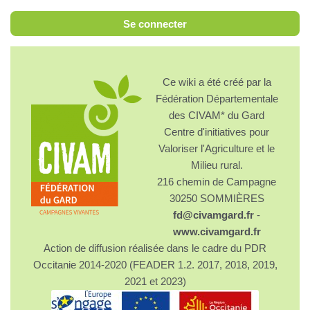
Se connecter
Ce wiki a été créé par la
Fédération Départementale
des CIVAM* du Gard
Centre d'initiatives pour
Valoriser l'Agriculture et le
Milieu rural.
216 chemin de Campagne
30250 SOMMIÈRES
fd@civamgard.fr
-
www.civamgard.fr
Action de diffusion réalisée dans le cadre du PDR
Occitanie 2014-2020 (FEADER 1.2. 2017, 2018, 2019,
2021 et 2023)