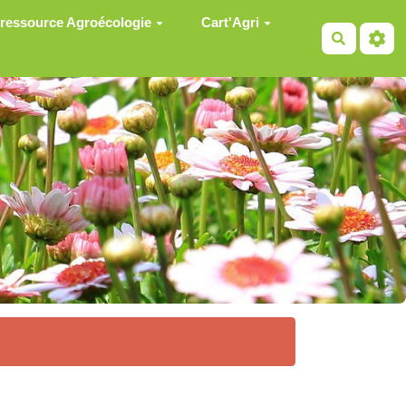
 ressource Agroécologie
Cart'Agri
Recherch