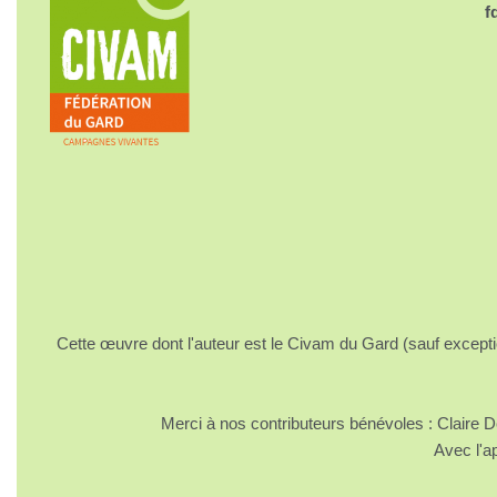
f
Cette œuvre dont l'auteur est le Civam du Gard (sauf excepti
Merci à nos contributeurs bénévoles : Claire
Avec l'a