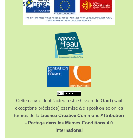
Cette œuvre dont l'auteur est le Civam du Gard (sauf
exceptions précisées) est mise à disposition selon les
termes de la
Licence Creative Commons Attribution
- Partage dans les Mêmes Conditions 4.0
International