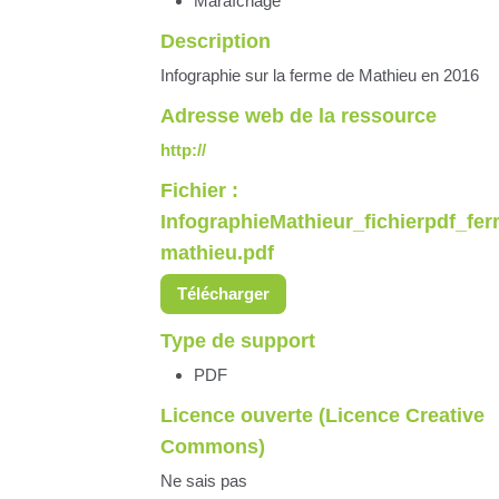
Maraîchage
Description
Infographie sur la ferme de Mathieu en 2016
Adresse web de la ressource
http://
Fichier :
InfographieMathieur_fichierpdf_fe
mathieu.pdf
Télécharger
Type de support
PDF
Licence ouverte (Licence Creative
Commons)
Ne sais pas