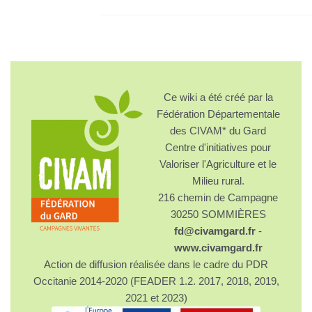
Ce wiki a été créé par la
Fédération Départementale
des CIVAM* du Gard
Centre d'initiatives pour
Valoriser l'Agriculture et le
Milieu rural.
216 chemin de Campagne
30250 SOMMIÈRES
fd@civamgard.fr
-
www.civamgard.fr
Action de diffusion réalisée dans le cadre du PDR
Occitanie 2014-2020 (FEADER 1.2. 2017, 2018, 2019,
2021 et 2023)