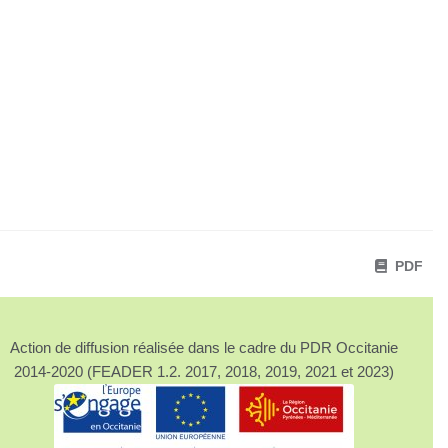
PDF
Action de diffusion réalisée dans le cadre du PDR Occitanie
2014-2020 (FEADER 1.2. 2017, 2018, 2019, 2021 et 2023)