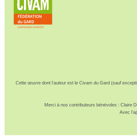
Cette œuvre dont l'auteur est le Civam du Gard (sauf excepti
Merci à nos contributeurs bénévoles : Claire
Avec l'a