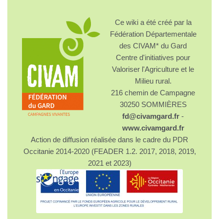
Ce wiki a été créé par la
Fédération Départementale
des CIVAM* du Gard
Centre d'initiatives pour
Valoriser l'Agriculture et le
Milieu rural.
216 chemin de Campagne
30250 SOMMIÈRES
fd@civamgard.fr
-
www.civamgard.fr
Action de diffusion réalisée dans le cadre du PDR
Occitanie 2014-2020 (FEADER 1.2. 2017, 2018, 2019,
2021 et 2023)