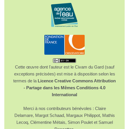
Cette œuvre dont l'auteur est le Civam du Gard (sauf
exceptions précisées) est mise à disposition selon les
termes de la
Licence Creative Commons Attribution
- Partage dans les Mêmes Conditions 4.0
International
Merci à nos contributeurs bénévoles : Claire
Delamare, Margot Schaad, Margaux Philippot, Mathis
Lecoq, Clémentine Métais, Simon Poulet et Samuel