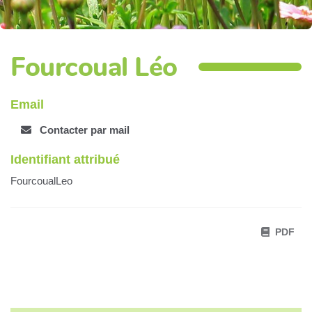
Fourcoual Léo
Email
Contacter par mail
Identifiant attribué
FourcoualLeo
PDF