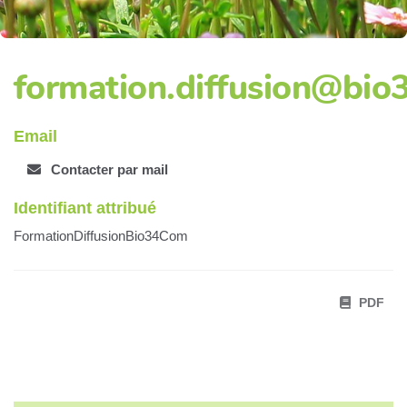
formation.diffusion@bio
Email
Contacter par mail
Identifiant attribué
FormationDiffusionBio34Com
PDF