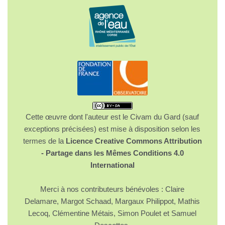
Cette œuvre dont l'auteur est le Civam du Gard (sauf
exceptions précisées) est mise à disposition selon les
termes de la
Licence Creative Commons Attribution
- Partage dans les Mêmes Conditions 4.0
International
Merci à nos contributeurs bénévoles : Claire
Delamare, Margot Schaad, Margaux Philippot, Mathis
Lecoq, Clémentine Métais, Simon Poulet et Samuel