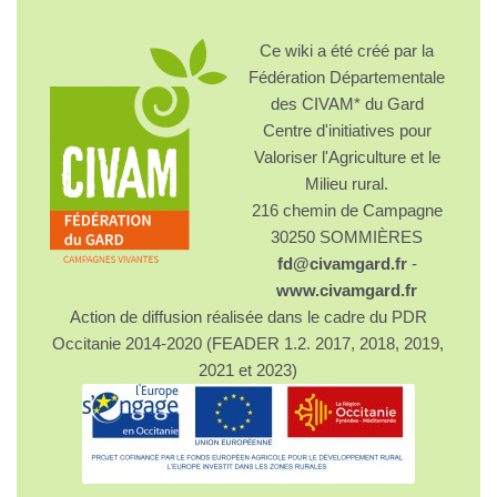
Ce wiki a été créé par la
Fédération Départementale
des CIVAM* du Gard
Centre d'initiatives pour
Valoriser l'Agriculture et le
Milieu rural.
216 chemin de Campagne
30250 SOMMIÈRES
fd@civamgard.fr
-
www.civamgard.fr
Action de diffusion réalisée dans le cadre du PDR
Occitanie 2014-2020 (FEADER 1.2. 2017, 2018, 2019,
2021 et 2023)