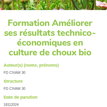
Formation Améliorer
ses résultats technico-
économiques en
culture de choux bio
Auteur(s) (noms, prénoms)
FD CIVAM 30
Structure
FD CIVAM 30
Date de parution
18112024