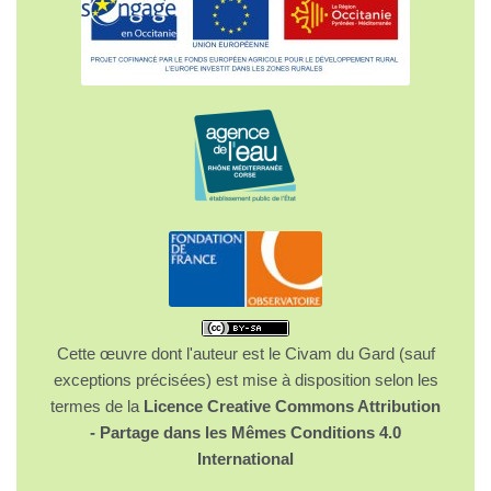
Cette œuvre dont l'auteur est le Civam du Gard (sauf
exceptions précisées) est mise à disposition selon les
termes de la
Licence Creative Commons Attribution
- Partage dans les Mêmes Conditions 4.0
International