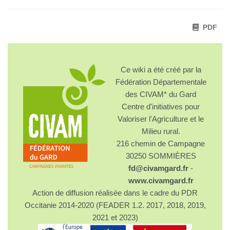
PDF
Ce wiki a été créé par la
Fédération Départementale
des CIVAM* du Gard
Centre d'initiatives pour
Valoriser l'Agriculture et le
Milieu rural.
216 chemin de Campagne
30250 SOMMIÈRES
fd@civamgard.fr
-
www.civamgard.fr
Action de diffusion réalisée dans le cadre du PDR
Occitanie 2014-2020 (FEADER 1.2. 2017, 2018, 2019,
2021 et 2023)