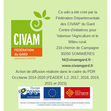
Ce wiki a été créé par la
Fédération Départementale
des CIVAM* du Gard
Centre d'initiatives pour
Valoriser l'Agriculture et le
Milieu rural.
216 chemin de Campagne
30250 SOMMIÈRES
fd@civamgard.fr
-
www.civamgard.fr
Action de diffusion réalisée dans le cadre du PDR
Occitanie 2014-2020 (FEADER 1.2. 2017, 2018, 2019,
2021 et 2023)