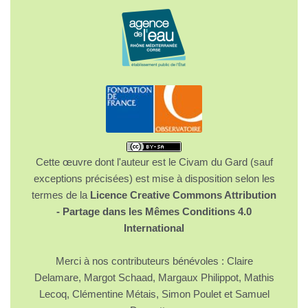
Cette œuvre dont l'auteur est le Civam du Gard (sauf
exceptions précisées) est mise à disposition selon les
termes de la
Licence Creative Commons Attribution
- Partage dans les Mêmes Conditions 4.0
International
Merci à nos contributeurs bénévoles : Claire
Delamare, Margot Schaad, Margaux Philippot, Mathis
Lecoq, Clémentine Métais, Simon Poulet et Samuel