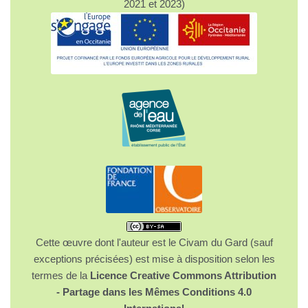
2021 et 2023)
Cette œuvre dont l'auteur est le Civam du Gard (sauf
exceptions précisées) est mise à disposition selon les
termes de la
Licence Creative Commons Attribution
- Partage dans les Mêmes Conditions 4.0