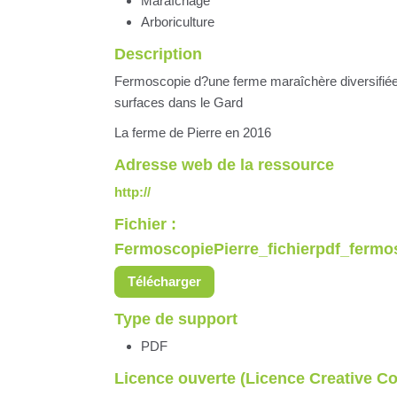
Maraîchage
Arboriculture
Description
Fermoscopie d?une ferme maraîchère diversifiée 
surfaces dans le Gard
La ferme de Pierre en 2016
Adresse web de la ressource
http://
Fichier :
FermoscopiePierre_fichierpdf_fermo
Télécharger
Type de support
PDF
Licence ouverte (Licence Creative 