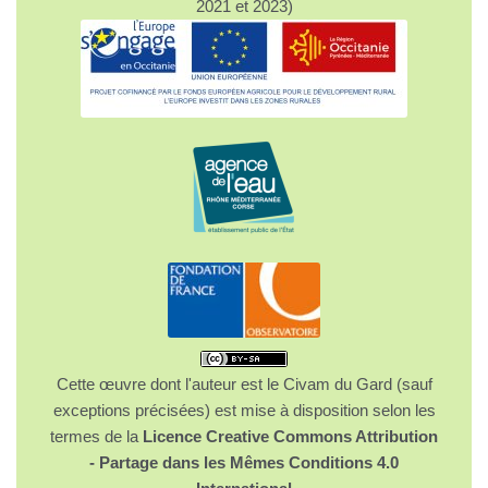
2021 et 2023)
Cette œuvre dont l'auteur est le Civam du Gard (sauf
exceptions précisées) est mise à disposition selon les
termes de la
Licence Creative Commons Attribution
- Partage dans les Mêmes Conditions 4.0