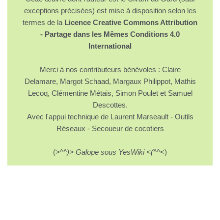
exceptions précisées) est mise à disposition selon les
termes de la
Licence Creative Commons Attribution
- Partage dans les Mêmes Conditions 4.0
International
Merci à nos contributeurs bénévoles : Claire
Delamare, Margot Schaad, Margaux Philippot, Mathis
Lecoq, Clémentine Métais, Simon Poulet et Samuel
Descottes.
Avec l'appui technique de Laurent Marseault - Outils
Réseaux - Secoueur de cocotiers
(>^
^)> Galope sous YesWiki <(^
^<)