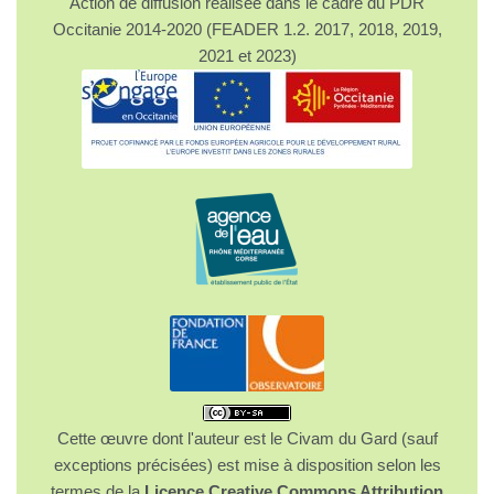
Action de diffusion réalisée dans le cadre du PDR
Occitanie 2014-2020 (FEADER 1.2. 2017, 2018, 2019,
2021 et 2023)
Cette œuvre dont l'auteur est le Civam du Gard (sauf
exceptions précisées) est mise à disposition selon les
termes de la
Licence Creative Commons Attribution