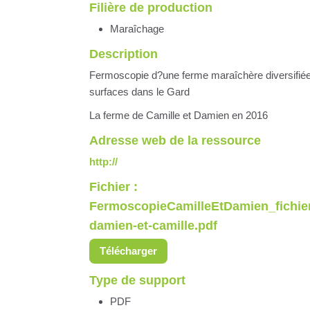
Filière de production
Maraîchage
Description
Fermoscopie d?une ferme maraîchère diversifiée 
surfaces dans le Gard
La ferme de Camille et Damien en 2016
Adresse web de la ressource
http://
Fichier :
FermoscopieCamilleEtDamien_fichie
damien-et-camille.pdf
Télécharger
Type de support
PDF