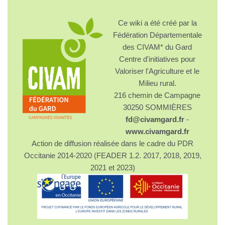
Ce wiki a été créé par la
Fédération Départementale
des CIVAM* du Gard
Centre d'initiatives pour
Valoriser l'Agriculture et le
Milieu rural.
216 chemin de Campagne
30250 SOMMIÈRES
fd@civamgard.fr
-
www.civamgard.fr
Action de diffusion réalisée dans le cadre du PDR
Occitanie 2014-2020 (FEADER 1.2. 2017, 2018, 2019,
2021 et 2023)