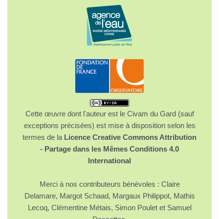
Cette œuvre dont l'auteur est le Civam du Gard (sauf
exceptions précisées) est mise à disposition selon les
termes de la
Licence Creative Commons Attribution
- Partage dans les Mêmes Conditions 4.0
International
Merci à nos contributeurs bénévoles : Claire
Delamare, Margot Schaad, Margaux Philippot, Mathis
Lecoq, Clémentine Métais, Simon Poulet et Samuel