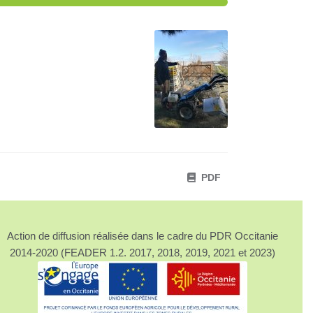
PDF
Action de diffusion réalisée dans le cadre du PDR Occitanie
2014-2020 (FEADER 1.2. 2017, 2018, 2019, 2021 et 2023)