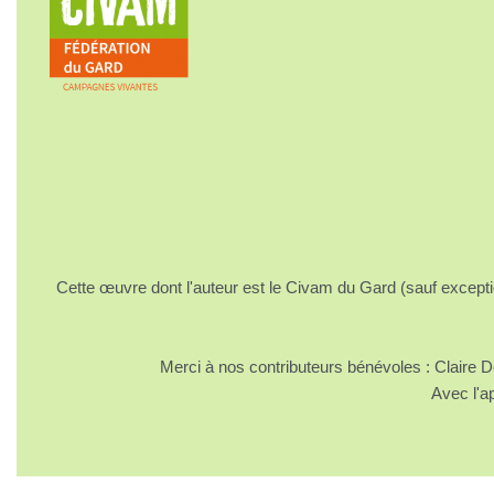
Cette œuvre dont l'auteur est le Civam du Gard (sauf excepti
Merci à nos contributeurs bénévoles : Claire
Avec l'a