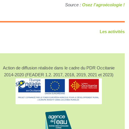
Source :
Osez l'agroécologie !
Les activités
Action de diffusion réalisée dans le cadre du PDR Occitanie
2014-2020 (FEADER 1.2. 2017, 2018, 2019, 2021 et 2023)