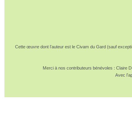
Cette œuvre dont l'auteur est le Civam du Gard (sauf excepti
Merci à nos contributeurs bénévoles : Claire
Avec l'a