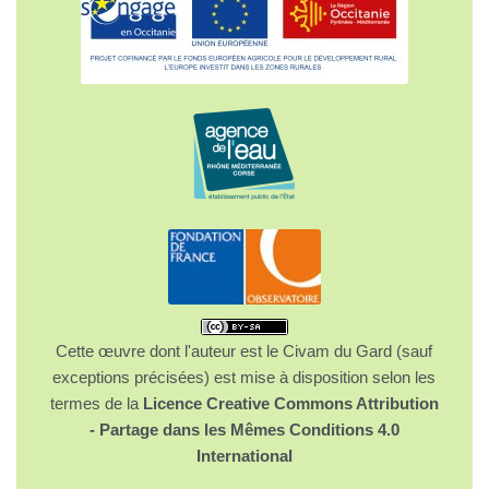
Cette œuvre dont l'auteur est le Civam du Gard (sauf
exceptions précisées) est mise à disposition selon les
termes de la
Licence Creative Commons Attribution
- Partage dans les Mêmes Conditions 4.0
International