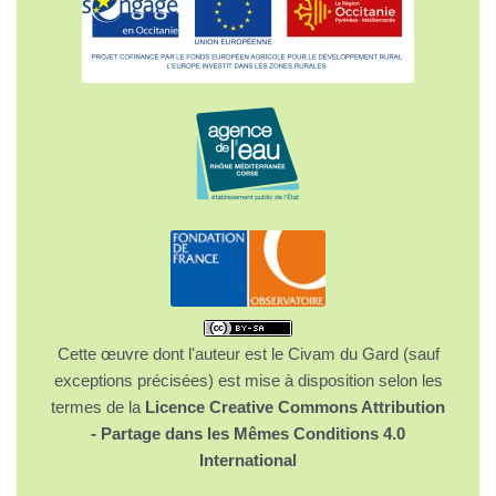
Cette œuvre dont l'auteur est le Civam du Gard (sauf
exceptions précisées) est mise à disposition selon les
termes de la
Licence Creative Commons Attribution
- Partage dans les Mêmes Conditions 4.0
International