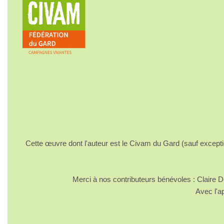
Cette œuvre dont l'auteur est le Civam du Gard (sauf excepti
Merci à nos contributeurs bénévoles : Claire
Avec l'a