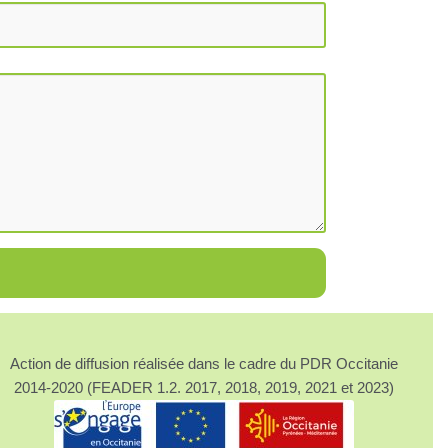
Action de diffusion réalisée dans le cadre du PDR Occitanie
2014-2020 (FEADER 1.2. 2017, 2018, 2019, 2021 et 2023)