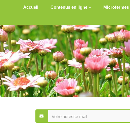
Aller au contenu principal
Accueil
Contenus en ligne
Microfermes