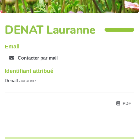
DENAT Lauranne
Email
Contacter par mail
Identifiant attribué
DenatLauranne
PDF