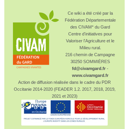
Ce wiki a été créé par la
Fédération Départementale
des CIVAM* du Gard
Centre d'initiatives pour
Valoriser l'Agriculture et le
Milieu rural.
216 chemin de Campagne
30250 SOMMIÈRES
fd@civamgard.fr
-
www.civamgard.fr
Action de diffusion réalisée dans le cadre du PDR
Occitanie 2014-2020 (FEADER 1.2. 2017, 2018, 2019,
2021 et 2023)