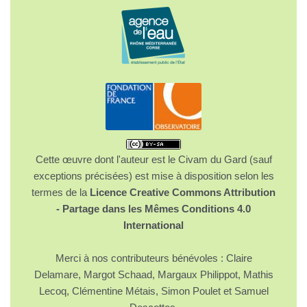
Cette œuvre dont l'auteur est le Civam du Gard (sauf
exceptions précisées) est mise à disposition selon les
termes de la
Licence Creative Commons Attribution
- Partage dans les Mêmes Conditions 4.0
International
Merci à nos contributeurs bénévoles : Claire
Delamare, Margot Schaad, Margaux Philippot, Mathis
Lecoq, Clémentine Métais, Simon Poulet et Samuel