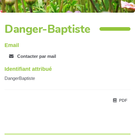
Danger-Baptiste
Email
Contacter par mail
Identifiant attribué
DangerBaptiste
PDF