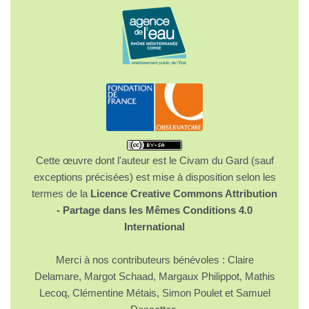
Cette œuvre dont l'auteur est le Civam du Gard (sauf
exceptions précisées) est mise à disposition selon les
termes de la
Licence Creative Commons Attribution
- Partage dans les Mêmes Conditions 4.0
International
Merci à nos contributeurs bénévoles : Claire
Delamare, Margot Schaad, Margaux Philippot, Mathis
Lecoq, Clémentine Métais, Simon Poulet et Samuel