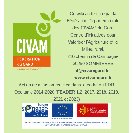
Ce wiki a été créé par la
Fédération Départementale
des CIVAM* du Gard
Centre d'initiatives pour
Valoriser l'Agriculture et le
Milieu rural.
216 chemin de Campagne
30250 SOMMIÈRES
fd@civamgard.fr
-
www.civamgard.fr
Action de diffusion réalisée dans le cadre du PDR
Occitanie 2014-2020 (FEADER 1.2. 2017, 2018, 2019,
2021 et 2023)