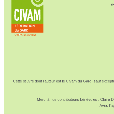
f
Cette œuvre dont l'auteur est le Civam du Gard (sauf excepti
Merci à nos contributeurs bénévoles : Claire
Avec l'a