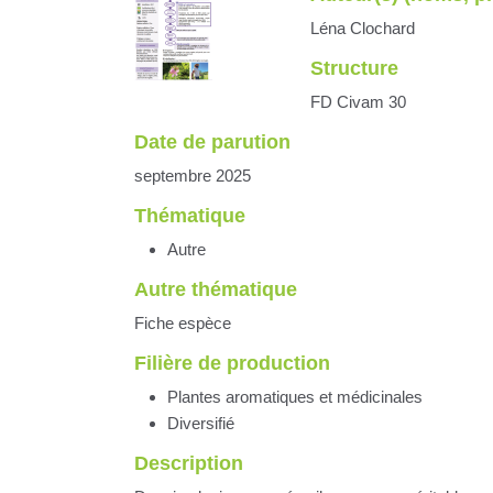
Léna Clochard
Structure
FD Civam 30
Date de parution
septembre 2025
Thématique
Autre
Autre thématique
Fiche espèce
Filière de production
Plantes aromatiques et médicinales
Diversifié
Description