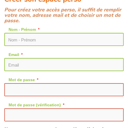
Pour créez votre accès perso, il suffit de remplir
votre nom, adresse mail et de choisir un mot de
passe.
Nom - Prénom
Email
Mot de passe
Mot de passe (vérification)