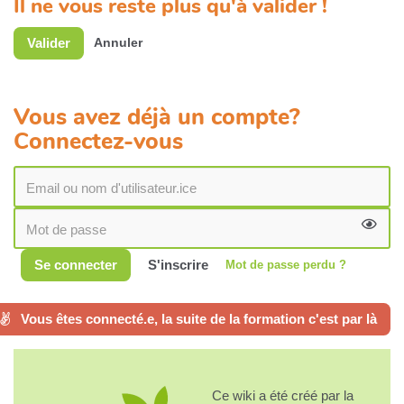
Il ne vous reste plus qu'à valider !
Valider
Annuler
Vous avez déjà un compte?
Connectez-vous
Se connecter
S'inscrire
Mot de passe perdu ?
Vous êtes connecté.e, la suite de la formation c'est par là
Ce wiki a été créé par la