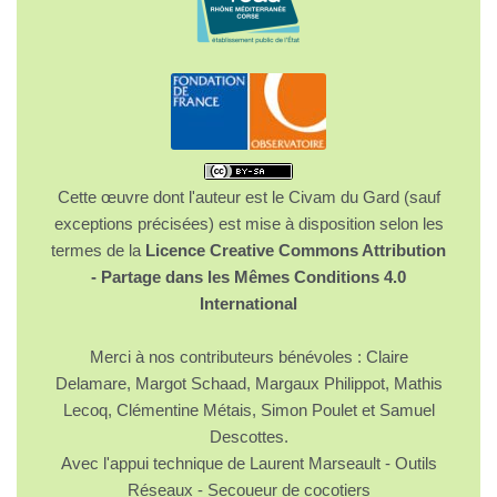
Cette œuvre dont l'auteur est le Civam du Gard (sauf
exceptions précisées) est mise à disposition selon les
termes de la
Licence Creative Commons Attribution
- Partage dans les Mêmes Conditions 4.0
International
Merci à nos contributeurs bénévoles : Claire
Delamare, Margot Schaad, Margaux Philippot, Mathis
Lecoq, Clémentine Métais, Simon Poulet et Samuel
Descottes.
Avec l'appui technique de Laurent Marseault - Outils
Réseaux - Secoueur de cocotiers