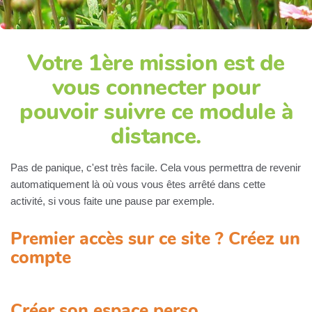
Votre 1ère mission est de
vous connecter pour
pouvoir suivre ce module à
distance.
Pas de panique, c'est très facile. Cela vous permettra de revenir
automatiquement là où vous vous êtes arrêté dans cette
activité, si vous faite une pause par exemple.
Premier accès sur ce site ? Créez un
compte
Créer son espace perso