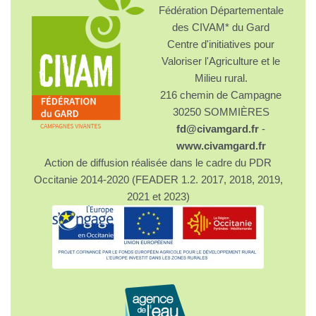
Fédération Départementale
des CIVAM* du Gard
Centre d'initiatives pour
Valoriser l'Agriculture et le
Milieu rural.
216 chemin de Campagne
30250 SOMMIÈRES
fd@civamgard.fr
-
www.civamgard.fr
Action de diffusion réalisée dans le cadre du PDR
Occitanie 2014-2020 (FEADER 1.2. 2017, 2018, 2019,
2021 et 2023)