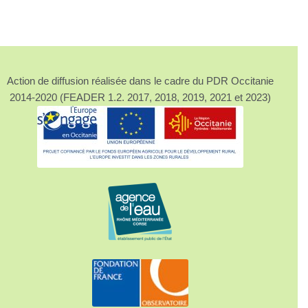
Action de diffusion réalisée dans le cadre du PDR Occitanie
2014-2020 (FEADER 1.2. 2017, 2018, 2019, 2021 et 2023)