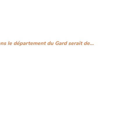
ans le département du Gard serait de…