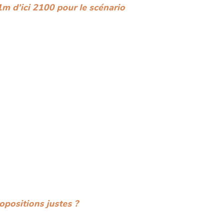
 d’ici 2100 pour le scénario
opositions justes ?