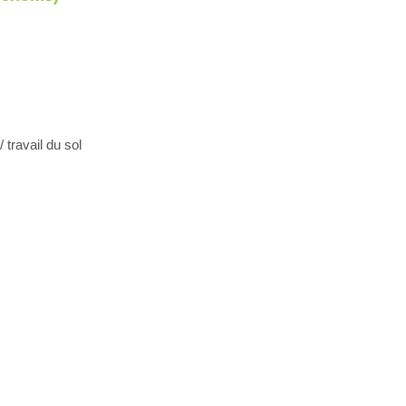
 travail du sol