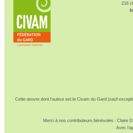
216 
f
Cette œuvre dont l'auteur est le Civam du Gard (sauf excepti
Merci à nos contributeurs bénévoles : Claire
Avec l'a