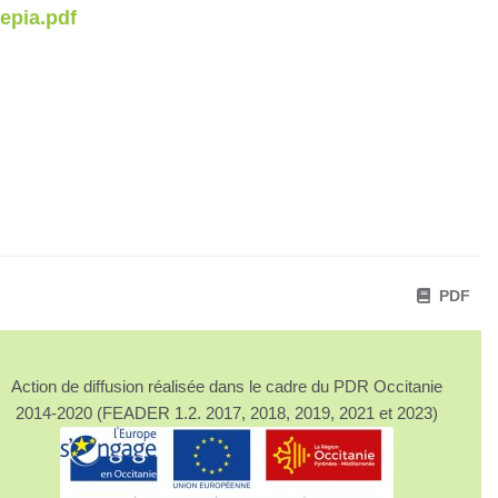
epia.pdf
PDF
Action de diffusion réalisée dans le cadre du PDR Occitanie
2014-2020 (FEADER 1.2. 2017, 2018, 2019, 2021 et 2023)