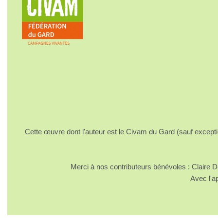
Cette œuvre dont l'auteur est le Civam du Gard (sauf excepti
Merci à nos contributeurs bénévoles : Claire
Avec l'a