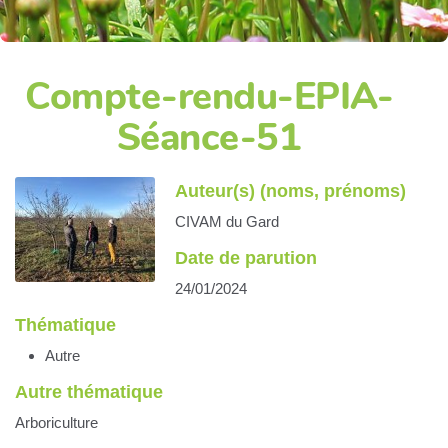
Compte-rendu-EPIA-
Séance-51
Auteur(s) (noms, prénoms)
CIVAM du Gard
Date de parution
24/01/2024
Thématique
Autre
Autre thématique
Arboriculture