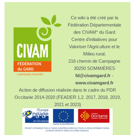
Ce wiki a été créé par la
Fédération Départementale
des CIVAM* du Gard
Centre d'initiatives pour
Valoriser l'Agriculture et le
Milieu rural.
216 chemin de Campagne
30250 SOMMIÈRES
fd@civamgard.fr
-
www.civamgard.fr
Action de diffusion réalisée dans le cadre du PDR
Occitanie 2014-2020 (FEADER 1.2. 2017, 2018, 2019,
2021 et 2023)