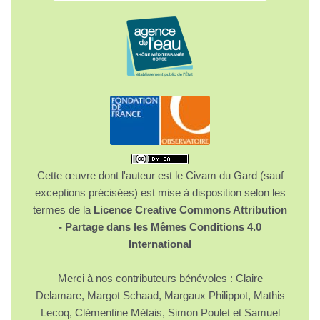
Cette œuvre dont l'auteur est le Civam du Gard (sauf
exceptions précisées) est mise à disposition selon les
termes de la
Licence Creative Commons Attribution
- Partage dans les Mêmes Conditions 4.0
International
Merci à nos contributeurs bénévoles : Claire
Delamare, Margot Schaad, Margaux Philippot, Mathis
Lecoq, Clémentine Métais, Simon Poulet et Samuel