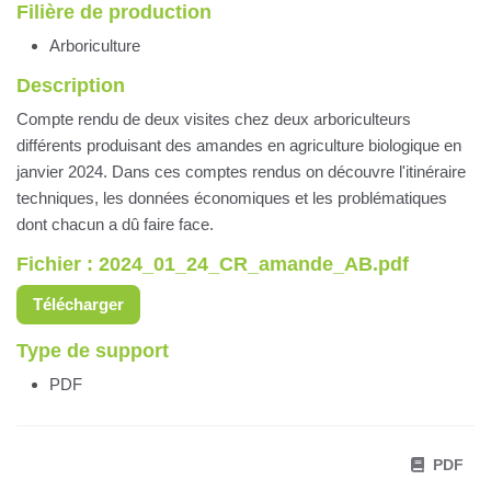
Filière de production
Arboriculture
Description
Compte rendu de deux visites chez deux arboriculteurs
différents produisant des amandes en agriculture biologique en
janvier 2024. Dans ces comptes rendus on découvre l'itinéraire
techniques, les données économiques et les problématiques
dont chacun a dû faire face.
Fichier : 2024_01_24_CR_amande_AB.pdf
Télécharger
Type de support
PDF
PDF