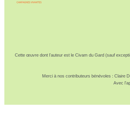
Cette œuvre dont l'auteur est le Civam du Gard (sauf excepti
Merci à nos contributeurs bénévoles : Claire
Avec l'a