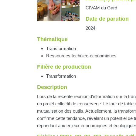
CIVAM du Gard
Date de parution
2024
Thématique
Transformation
Ressources technico-économiques
Filière de production
Transformation
Description
Lors de la récente réunion d'information sur la tra
un projet collectif de conserverie. Le tour de table
mutualisation des outils. Actuellement, la trans
confirme cette tendance, révélant un potentiel de tr
répondant aux enjeux économiques et écologiques, t