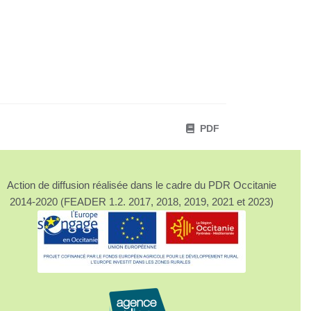
PDF
Action de diffusion réalisée dans le cadre du PDR Occitanie
2014-2020 (FEADER 1.2. 2017, 2018, 2019, 2021 et 2023)