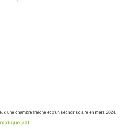
e, d'une chambre fraîche et d'un séchoir solaire en mars 2024.
imatique.pdf