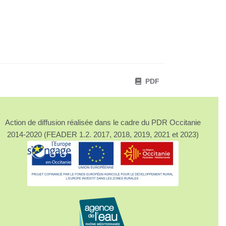
PDF
Action de diffusion réalisée dans le cadre du PDR Occitanie
2014-2020 (FEADER 1.2. 2017, 2018, 2019, 2021 et 2023)