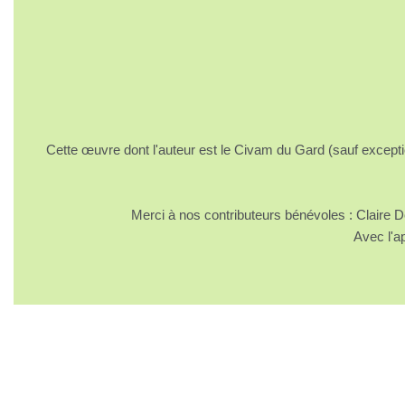
Cette œuvre dont l'auteur est le Civam du Gard (sauf excepti
Merci à nos contributeurs bénévoles : Claire
Avec l'a