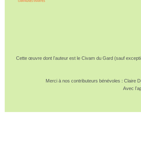
Cette œuvre dont l'auteur est le Civam du Gard (sauf excepti
Merci à nos contributeurs bénévoles : Claire
Avec l'a