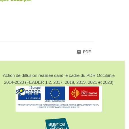
PDF
Action de diffusion réalisée dans le cadre du PDR Occitanie
2014-2020 (FEADER 1.2. 2017, 2018, 2019, 2021 et 2023)