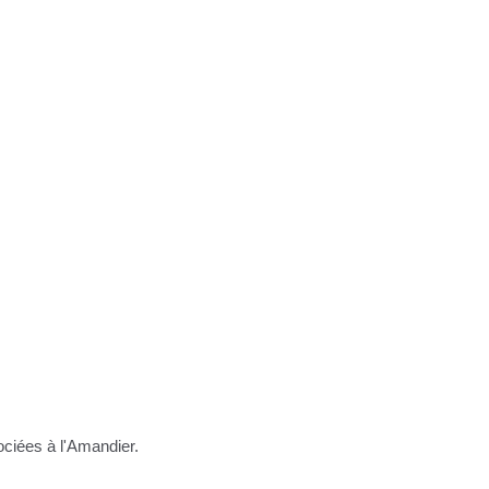
ociées à l'Amandier.