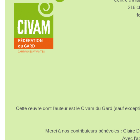
216 
f
Cette œuvre dont l'auteur est le Civam du Gard (sauf excepti
Merci à nos contributeurs bénévoles : Claire
Avec l'a