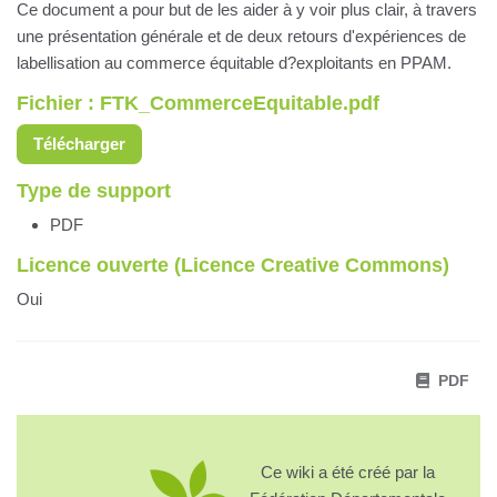
Ce document a pour but de les aider à y voir plus clair, à travers
une présentation générale et de deux retours d'expériences de
labellisation au commerce équitable d?exploitants en PPAM.
Fichier : FTK_CommerceEquitable.pdf
Télécharger
Type de support
PDF
Licence ouverte (Licence Creative Commons)
Oui
PDF
Ce wiki a été créé par la