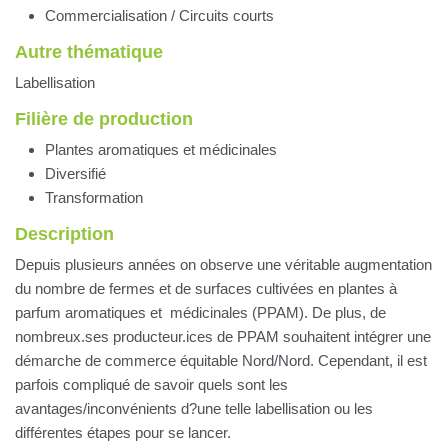
Commercialisation / Circuits courts
Autre thématique
Labellisation
Filière de production
Plantes aromatiques et médicinales
Diversifié
Transformation
Description
Depuis plusieurs années on observe une véritable augmentation
du nombre de fermes et de surfaces cultivées en plantes à
parfum aromatiques et médicinales (PPAM). De plus, de
nombreux.ses producteur.ices de PPAM souhaitent intégrer une
démarche de commerce équitable Nord/Nord. Cependant, il est
parfois compliqué de savoir quels sont les
avantages/inconvénients d?une telle labellisation ou les
différentes étapes pour se lancer.