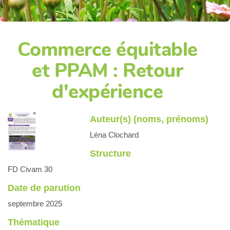
Commerce équitable
et PPAM : Retour
d'expérience
Auteur(s) (noms, prénoms)
Léna Clochard
Structure
FD Civam 30
Date de parution
septembre 2025
Thématique