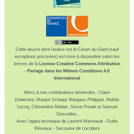
Cette œuvre dont l'auteur est le Civam du Gard (sauf
exceptions précisées) est mise à disposition selon les
termes de la
Licence Creative Commons Attribution
- Partage dans les Mêmes Conditions 4.0
International
Merci à nos contributeurs bénévoles : Claire
Delamare, Margot Schaad, Margaux Philippot, Mathis
Lecoq, Clémentine Métais, Simon Poulet et Samuel
Descottes.
Avec l'appui technique de Laurent Marseault - Outils
Réseaux - Secoueur de cocotiers