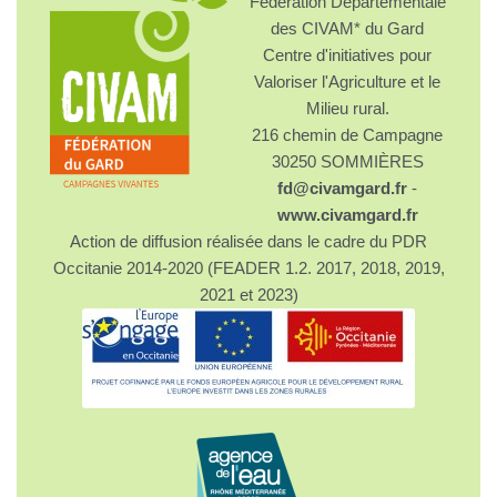
Fédération Départementale
des CIVAM* du Gard
Centre d'initiatives pour
Valoriser l'Agriculture et le
Milieu rural.
216 chemin de Campagne
30250 SOMMIÈRES
fd@civamgard.fr
-
www.civamgard.fr
Action de diffusion réalisée dans le cadre du PDR
Occitanie 2014-2020 (FEADER 1.2. 2017, 2018, 2019,
2021 et 2023)