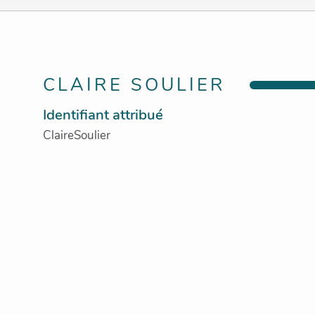
CLAIRE SOULIER
Identifiant attribué
ClaireSoulier