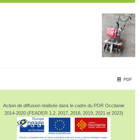
PDF
Action de diffusion réalisée dans le cadre du PDR Occitanie
2014-2020 (FEADER 1.2. 2017, 2018, 2019, 2021 et 2023)