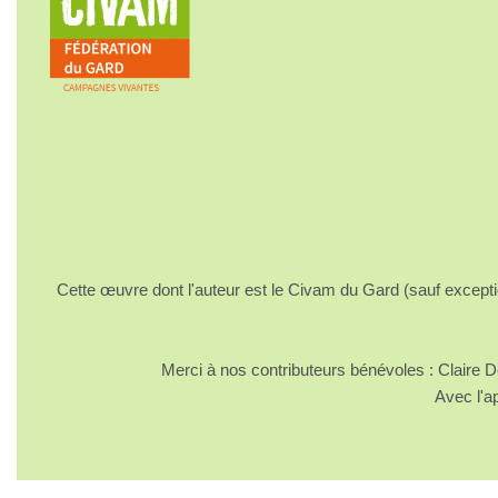
Cette œuvre dont l'auteur est le Civam du Gard (sauf excepti
Merci à nos contributeurs bénévoles : Claire
Avec l'a